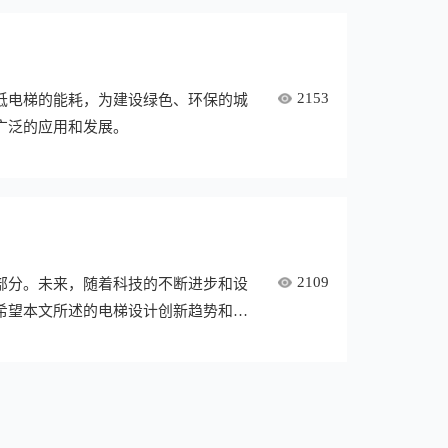
2153
低电梯的能耗，为建设绿色、环保的城
广泛的应用和发展。
2109
部分。未来，随着科技的不断进步和设
希望本文所述的电梯设计创新趋势和解
大的便利与美好体验。让我们共同期待