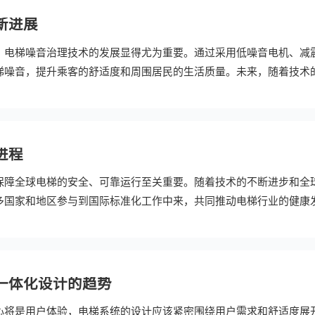
新进展
，电梯噪音治理技术的发展显得尤为重要。通过采用低噪音电机、减
梯噪音，提升乘客的舒适度和周围居民的生活质量。未来，随着技术
进程
保障全球电梯的安全、可靠运行至关重要。随着技术的不断进步和全
多国家和地区参与到国际标准化工作中来，共同推动电梯行业的健康
一体化设计的趋势
心将是用户体验，电梯系统的设计应该紧密围绕用户需求和舒适度展