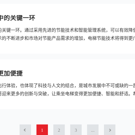
中的关键一环
的关键一环。通过采用先进的节能技术和智能管理系统，可以有效降
术的不断进步和市场对节能产品需求的增加，电梯节能技术将得到更
更加便捷
出行体验，也体现了科技与人文的结合，是城市发展中不可或缺的一
将迎来更多的创新与突破，让乘坐电梯变得更加便捷、智能和舒适。
关领域的专家，共同致力于推动电梯设计的发展，为城市生活带来更
性。
1
2
3
...