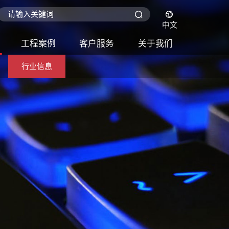
中文
工程案例
客户服务
关于我们
行业信息