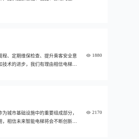
1880
规程、定期维保检查、提升乘客安全意
和技术的进步，我们有理由相信电梯的
2170
作为城市基础设施中的重要组成部分，
用，相信未来智能电梯将会不断创新，