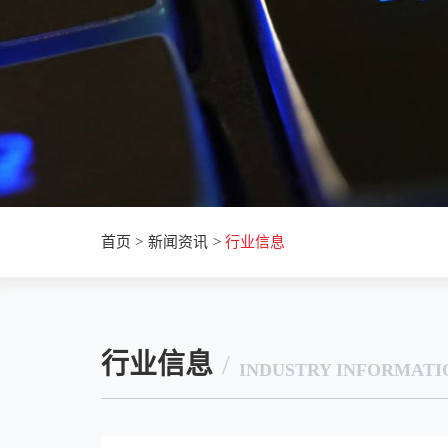
首页
>
新闻资讯
>
行业信息
行业信息
/
INDUSTRY INFORMATI