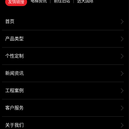
电梯资讯
前往旧站
远大国际
友情链接
首页
产品类型
个性定制
新闻资讯
工程案例
客户服务
关于我们