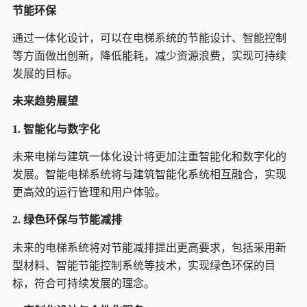
节能环保
趋
通过一体化设计，可以在电梯系统的节能设计、智能控制
势
等方面做出创新，降低能耗，减少资源浪费，实现可持续
发展的目标。
未来趋势展望
1. 智能化与数字化
未来电梯与建筑一体化设计将更加注重智能化和数字化的
发展。智能电梯系统将与建筑智能化系统相互融合，实现
更高效的运行管理和用户体验。
2. 绿色环保与节能减排
未来的
电梯
系统将对节能减排提出更高要求，包括采用新
型材料、智能节能控制系统等技术，实现绿色环保的目
标，符合可持续发展的理念。