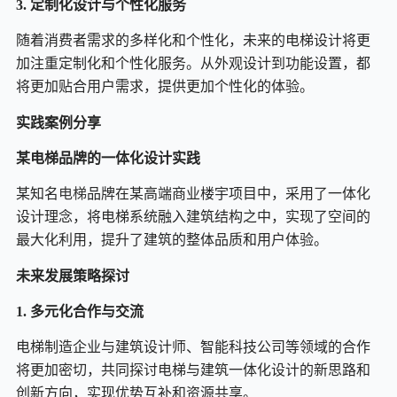
3. 定制化设计与个性化服务
随着消费者需求的多样化和个性化，未来的电梯设计将更
加注重定制化和个性化服务。从外观设计到功能设置，都
将更加贴合用户需求，提供更加个性化的体验。
实践案例分享
某电梯品牌的一体化设计实践
某知名
电梯
品牌在某高端商业楼宇项目中，采用了一体化
设计理念，将电梯系统融入建筑结构之中，实现了空间的
最大化利用，提升了建筑的整体品质和用户体验。
未来发展策略探讨
1. 多元化合作与交流
电梯制造企业与建筑设计师、智能科技公司等领域的合作
将更加密切，共同探讨电梯与建筑一体化设计的新思路和
创新方向，实现优势互补和资源共享。