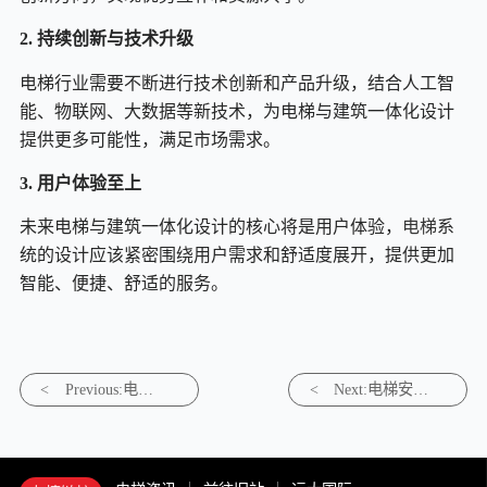
2. 持续创新与技术升级
电梯行业需要不断进行技术创新和产品升级，结合人工智
能、物联网、大数据等新技术，为电梯与建筑一体化设计
提供更多可能性，满足市场需求。
3. 用户体验至上
未来电梯与建筑一体化设计的核心将是用户体验，
电梯
系
统的设计应该紧密围绕用户需求和舒适度展开，提供更加
智能、便捷、舒适的服务。
<
Previous:电梯
<
Next:电梯安
行业的国际标
全：如何确保
准化进程
乘坐电梯的安
全性？