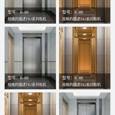
型号：K-88
型号：K-88
规格的描述TKJ系列有机房
规格的描述TKJ系列有机房
电梯，传统构造与现代无齿
电梯，传统构造与现代无齿
轮曳引机结合，更高效更稳
轮曳引机结合，更高效更稳
定。因曳引机安装于井道上
定。因曳引机安装于井道上
方，轿厢可以充分占用井
方，轿厢可以充分占用井
道，故可将轿厢打造得更宽
道，故可将轿厢打造得更宽
敞。检修过程安全、方便。
敞。检修过程安全、方便。
型号：K-88
型号：K-88
规格的描述TKJ系列有机房
规格的描述TKJ系列有机房
电梯，传统构造与现代无齿
电梯，传统构造与现代无齿
轮曳引机结合，更高效更稳
轮曳引机结合，更高效更稳
定。因曳引机安装于井道上
定。因曳引机安装于井道上
方，轿厢可以充分占用井
方，轿厢可以充分占用井