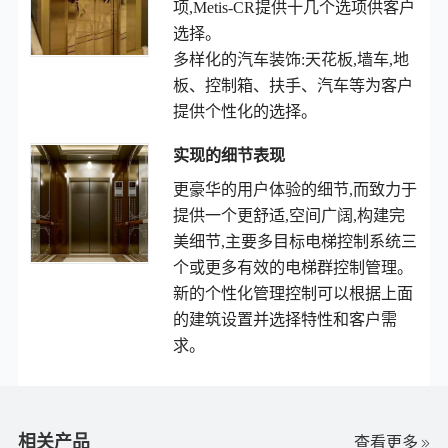
项,Metis-CR提供十几个选项供客户
选择。

多样化的汽车装饰:天花板,墙车,地
板、控制箱、扶手、汽车等为客户
提供个性化的选择。
实现的细节表现
更豪华的用户体验的细节,而致力于
提供一个更舒适,空间广阔,构建完
美细节,主要多目标电梯控制系统三
个或更多有效的电梯群控制管理。 
新的个性化管理控制可以根据上面
的建筑设置并选择特性和客户需
求。
相关产品
查看更多