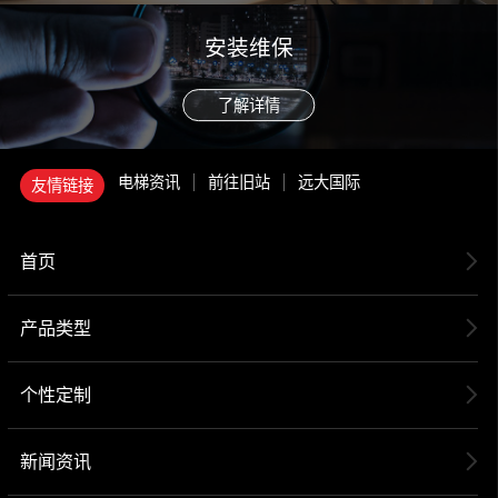
安装维保
了解详情
电梯资讯
前往旧站
远大国际
友情链接
首页
产品类型
个性定制
新闻资讯