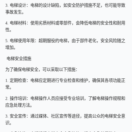
3. 电梯设计：电梯的设计缺陷，如安全防护措施不足，也可能导致
事故发生。
4. 电梯材料：使用劣质材料或零部件，会降低电梯的安全性和耐用
性。
5. 电梯使用年限：超期服役的
电梯
，由于部件老化，安全风险随之
增加。
电梯安全措施
为了确保电梯安全，可以采取以下措施：
1. 定期检查：电梯应定期进行专业检查和维护，确保其各项功能正
常。
2. 操作培训：电梯操作人员应接受专业培训，了解电梯操作规程和
应急处理方法。
3. 安全宣传：通过媒体、社区宣传等途径，提高公众的电梯安全意
识。